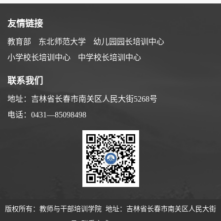
友情链接
教育部
东北师范大学
幼儿园园长培训中心
小学校长培训中心
中学校长培训中心
联系我们
地址：吉林省长春市南关区人民大街5268号
电话：0431—85098498
版权所有：教师与干部培训学院 地址：吉林省长春市南关区人民大街