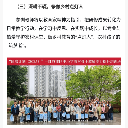
（三）
深耕不辍，争做乡村点灯人
参训教师将以教育家精神为指引，把研修成果转化为
日常教学行动，在学习中反思、在实践中成长，以专业与
热爱守护农村课堂，做乡村教育的“点灯人”、农村孩子的
“筑梦者”。