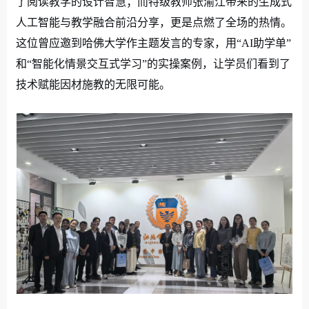
了阅读教学的设计智慧；而特级教师张渝江带来的生成式
人工智能与教学融合前沿分享，更是点燃了全场的热情。
这位曾应邀到哈佛大学作主题发言的专家，用“
AI
助学单”
和“智能化情景交互式学习”的实操案例，让学员们看到了
技术赋能因材施教的无限可能。