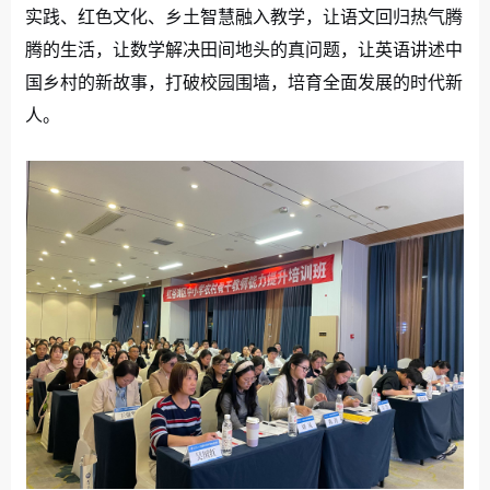
实践、红色文化、乡土智慧融入教学，让语文回归热气腾
腾的生活，让数学解决田间地头的真问题，让英语讲述中
国乡村的新故事，打破校园围墙，培育全面发展的时代新
人。