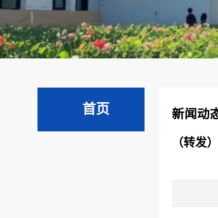
首页
新闻动
（转发