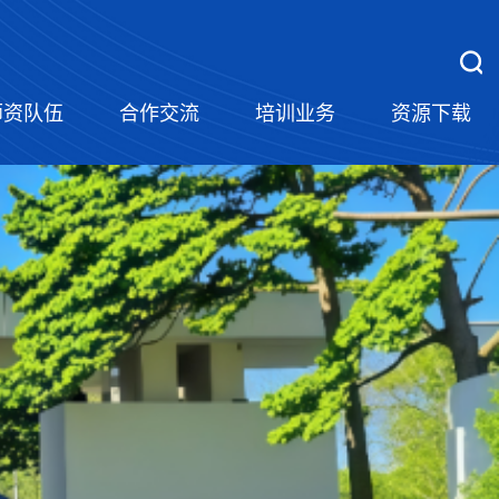
师资队伍
合作交流
培训业务
资源下载