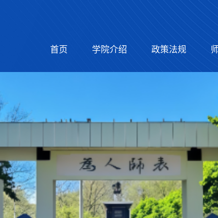
首页
学院介绍
政策法规