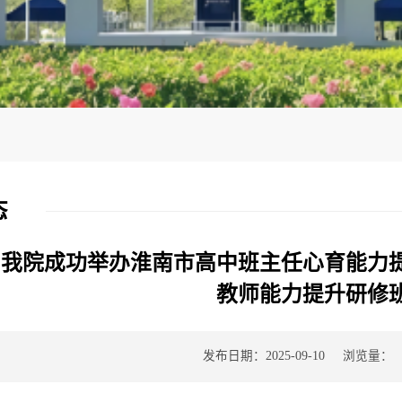
态
）我院成功举办淮南市高中班主任心育能力
教师能力提升研修
浏览量：
发布日期：2025-09-10