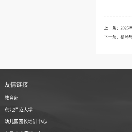
上一条：
202
下一条：
横琴
友情链接
教育部
东北师范大学
幼儿园园长培训中心