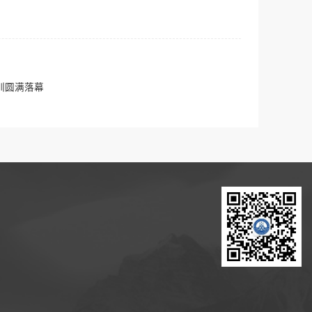
训圆满落幕