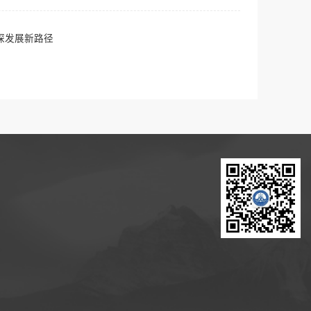
探发展新路径