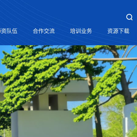
师资队伍
合作交流
培训业务
资源下载