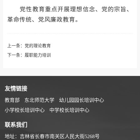
党性教育重点开展理想信念、党的宗旨、
革命传统、党风廉政教育。
上一条：
党的理论教育
下一条：
履职能力培训
友情链接
教育部
东北师范大学
幼儿园园长培训中心
小学校长培训中心
中学校长培训中心
联系我们
地址：吉林省长春市南关区人民大街5268号