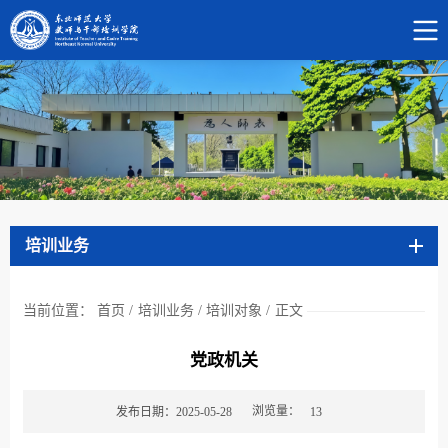
培训业务
当前位置：
首页
/
培训业务
/
培训对象
/
正文
党政机关
浏览量：
发布日期：2025-05-28
13