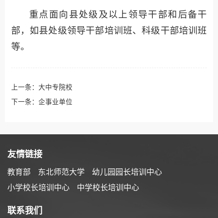
重点面向县处级及以上领导干部和后备干
部，如县处级领导干部培训班、科级干部培训班
等。
上一条：
大中专院校
下一条：
企事业单位
友情链接
教育部
东北师范大学
幼儿园园长培训中心
小学校长培训中心
中学校长培训中心
联系我们